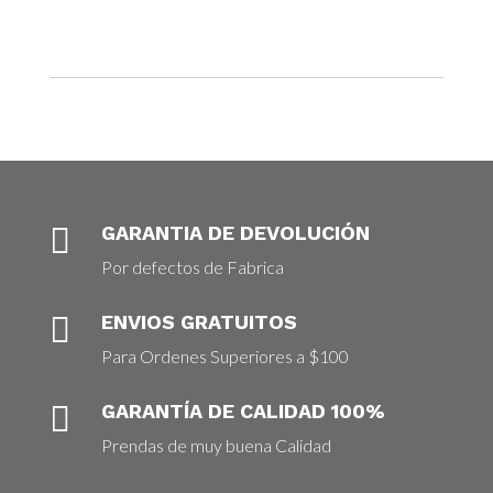

GARANTIA DE DEVOLUCIÓN
Por defectos de Fabrica

ENVIOS GRATUITOS
Para Ordenes Superiores a $100

GARANTÍA DE CALIDAD 100%
Prendas de muy buena Calidad