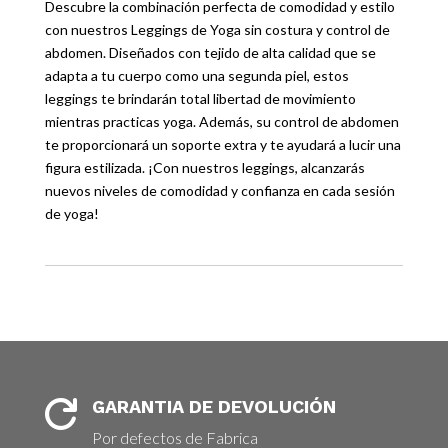
Descubre la combinación perfecta de comodidad y estilo
con nuestros Leggings de Yoga sin costura y control de
abdomen. Diseñados con tejido de alta calidad que se
adapta a tu cuerpo como una segunda piel, estos
leggings te brindarán total libertad de movimiento
mientras practicas yoga. Además, su control de abdomen
te proporcionará un soporte extra y te ayudará a lucir una
figura estilizada. ¡Con nuestros leggings, alcanzarás
nuevos niveles de comodidad y confianza en cada sesión
de yoga!
GARANTIA DE DEVOLUCIÓN

Por defectos de Fabrica