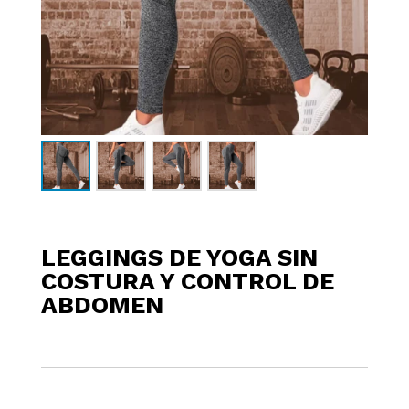
LEGGINGS DE YOGA SIN
COSTURA Y CONTROL DE
ABDOMEN