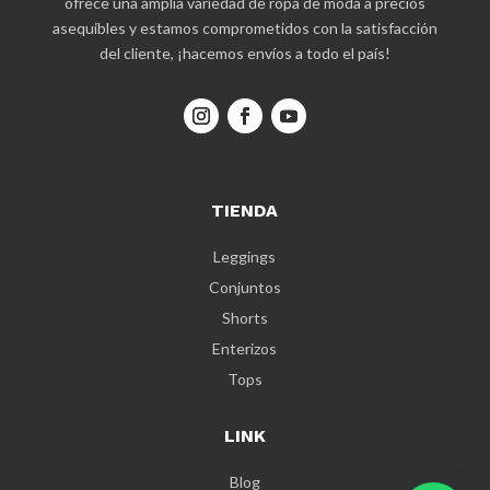
ofrece una amplia variedad de ropa de moda a precios
asequibles y estamos comprometidos con la satisfacción
del cliente, ¡hacemos envíos a todo el país!
TIENDA
Leggings
Conjuntos
Shorts
Enterizos
Tops
LINK
Blog