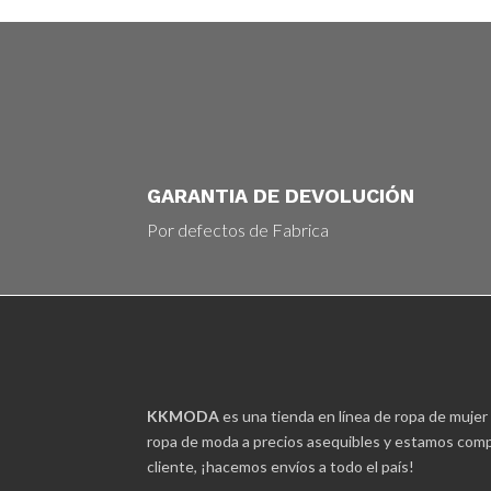
GARANTIA DE DEVOLUCIÓN
Por defectos de Fabrica
KKMODA
es una tienda en línea de ropa de mujer
ropa de moda a precios asequibles y estamos comp
cliente, ¡hacemos envíos a todo el país!