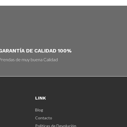
GARANTÍA DE CALIDAD 100%
Prendas de muy buena Calidad
LINK
Blog
Contacto
Politicas de Devolución