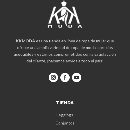
KKMODA
es una tienda en línea de ropa de mujer que
ofrece una amplia variedad de ropa de moda a precios
asequibles y estamos comprometidos con la satisfacción
del cliente, ¡hacemos envíos a todo el país!
TIENDA
Leggings
Conjuntos