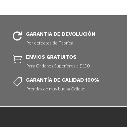
GARANTIA DE DEVOLUCIÓN

Por defectos de Fabrica
ENVIOS GRATUITOS

Para Ordenes Superiores a $100
GARANTÍA DE CALIDAD 100%

Prendas de muy buena Calidad