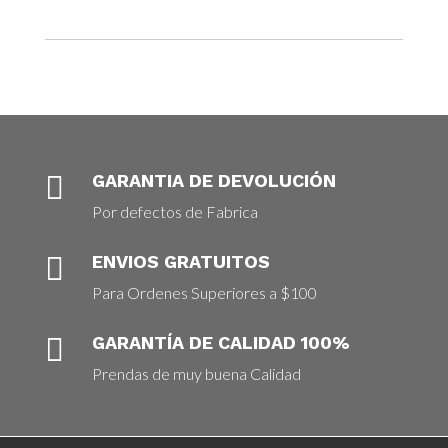

GARANTIA DE DEVOLUCIÓN
Por defectos de Fabrica

ENVIOS GRATUITOS
Para Ordenes Superiores a $100

GARANTÍA DE CALIDAD 100%
Prendas de muy buena Calidad