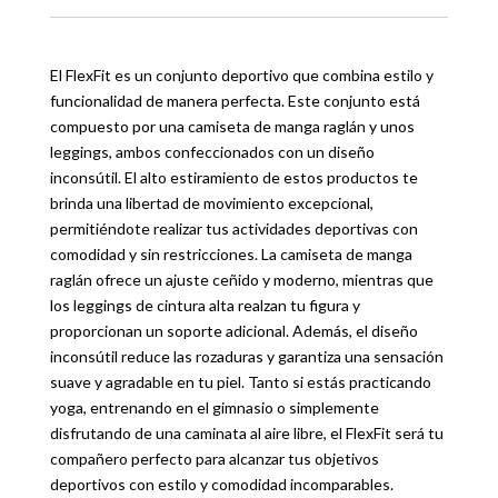
El FlexFit es un conjunto deportivo que combina estilo y
funcionalidad de manera perfecta. Este conjunto está
compuesto por una camiseta de manga raglán y unos
leggings, ambos confeccionados con un diseño
inconsútil. El alto estiramiento de estos productos te
brinda una libertad de movimiento excepcional,
permitiéndote realizar tus actividades deportivas con
comodidad y sin restricciones. La camiseta de manga
raglán ofrece un ajuste ceñido y moderno, mientras que
los leggings de cintura alta realzan tu figura y
proporcionan un soporte adicional. Además, el diseño
inconsútil reduce las rozaduras y garantiza una sensación
suave y agradable en tu piel. Tanto si estás practicando
yoga, entrenando en el gimnasio o simplemente
disfrutando de una caminata al aire libre, el FlexFit será tu
compañero perfecto para alcanzar tus objetivos
deportivos con estilo y comodidad incomparables.