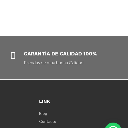

GARANTÍA DE CALIDAD 100%
Prendas de muy buena Calidad
LINK
Blog
Contacto