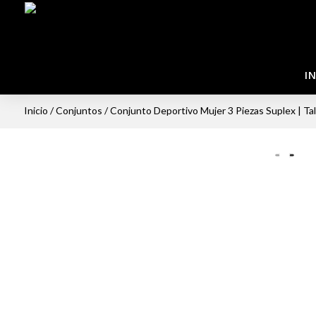
IN
Inicio
/
Conjuntos
/ Conjunto Deportivo Mujer 3 Piezas Suplex | Ta