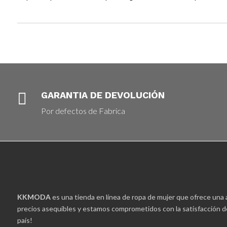

GARANTIA DE DEVOLUCIÓN
Por defectos de Fabrica
KKMODA
es una tienda en línea de ropa de mujer que ofrece una 
precios asequibles y estamos comprometidos con la satisfacción de
país!